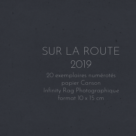
SUR LA ROUTE
2019
20 exemplaires numérotés
papier Canson
Infinity Rag Photographique
format 10 x 15 cm