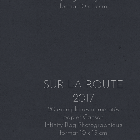
format 10 x 15 cm
SUR LA ROUTE
2017
20 exemplaires numérotés
papier Canson
Infinity Rag Photographique
format 10 x 15 cm