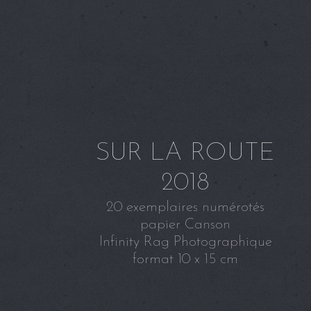
SUR LA ROUTE
2018
20 exemplaires numérotés
papier Canson
Infinity Rag Photographique
format 10 x 15 cm