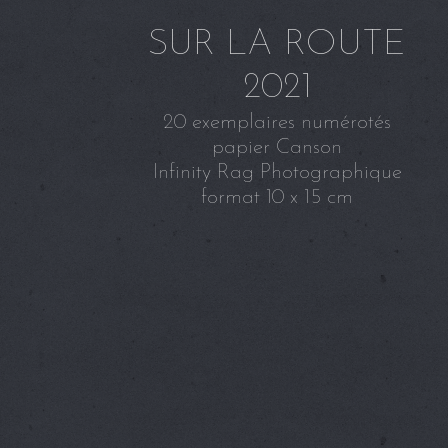
SUR LA ROUTE
2021
20 exemplaires numérotés
papier Canson
Infinity Rag Photographique
format 10 x 15 cm